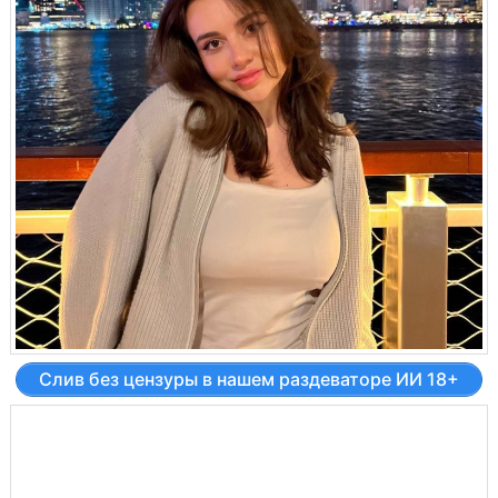
Слив без цензуры в нашем раздеваторе ИИ 18+